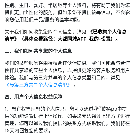
性别、生日、喜好、常居地等个人资料，将有助于我们为您
提供更加个性化的服务，但如果您不提供该等信息，不会影
响您使用我们产品/服务的基本功能。
关于我们如何收集您的个人信息，详见
《已收集个人信息
清单》（具体查看路径：大都同城APP-我的-设置）。
三、我们如何共享您的个人信息
我们的某些服务将由授权合作伙伴提供。我们可能会与合作
伙伴共享您的某些个人信息，以提供更好的客户服务和用户
体验。我们与第三方共享的个人信息类型和目的，详见
《与第三方共享个人信息清单》
。
四、用户个人信息权益保障
1、您有权管理您的个人信息，您可以通过我们的App中提
供的功能设置进行上述操作。如果您无法通过上述方式进行
管理，您可以通过我们提供的联系方式联系我们，我们将在
15天内回复您的要求。