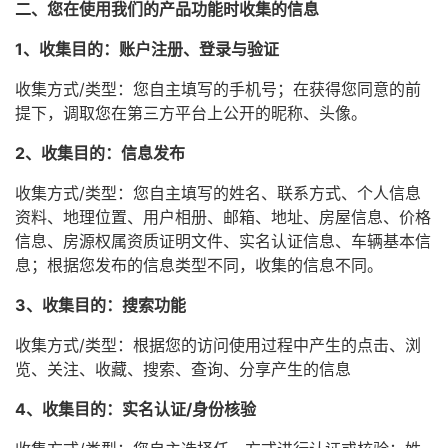
二、您在使用我们的产品功能时收集的信息
1、收集目的：账户注册、登录与验证
收集方式/类型：您自主填写的手机号；在获得您同意的前
提下，调取您在第三方平台上公开的昵称、头像。
2、收集目的：信息发布
收集方式/类型：您自主填写的姓名、联系方式、个人信息
资料、地理位置、用户相册、邮箱、地址、房屋信息、价格
信息、房源权属资质证明文件、实名认证信息、车辆基本信
息；根据您发布的信息类型不同，收集的信息不同。
3、收集目的：搜索功能
收集方式/类型：根据您的访问使用过程中产生的点击、浏
览、关注、收藏、搜索、查询、分享产生的信息
4、收集目的：实名认证/身份核验