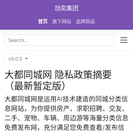
Skip to main content
劢奕集团
首页
旗下网站
品牌商品
v0.0.5
大都同城网 隐私政策摘要
（最新暂定版）
大都同城网是运用AI技术建造的同城分类信
息网站，为你提供房产、求职招聘、交友、
二手、宠物、车辆、周边游等海量分类信息
免费发布网，充分满足您免费查看/发布信