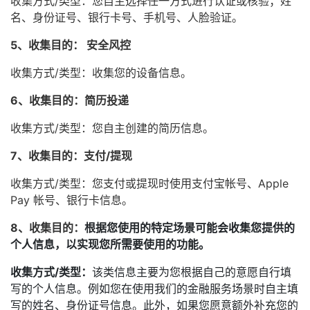
收集方式/类型：您自主选择任一方式进行认证或核验；姓
名、身份证号、银行卡号、手机号、人脸验证。
5、收集目的： 安全风控
收集方式/类型：收集您的设备信息。
6、收集目的：简历投递
收集方式/类型：您自主创建的简历信息。
7、收集目的：支付/提现
收集方式/类型：您支付或提现时使用支付宝帐号、Apple
Pay 帐号、银行卡信息。
8、收集目的：
根据您使用的特定场景可能会收集您提供的
个人信息，以实现您所需要使用的功能。
收集方式/类型：
该类信息主要为您根据自己的意愿自行填
写的个人信息。例如您在使用我们的金融服务场景时自主填
写的姓名、身份证号信息。此外，如果您愿意额外补充您的