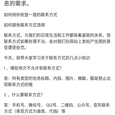
息的需求。
如何将你安放一我的联系方式
如何避免联系方式违规
联系方式，与我们的日常生活和工作都有着紧密的关系，但
联系方式如果处理不当，会对我们在网站上发帖产生困扰甚
至遭受处罚。
今天，就带大家学习关于联系方式的几点小知识
l 、哪些地方不允许有联系方式？
答：所有类型的信息标题、内容、图片、微聊，都是禁止出
现联系方式的哦
2 、什么算联系方式？
答：手机号、微信号、 QQ号、二维码、公众号、变形联系
方式（表现方式为谐音、代指｝等