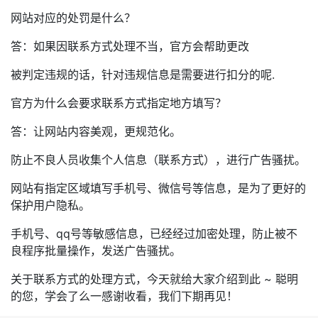
网站对应的处罚是什么？
答：如果因联系方式处理不当，官方会帮助更改
被判定违规的话，针对违规信息是需要进行扣分的呢.
官方为什么会要求联系方式指定地方填写？
答：让网站内容美观，更规范化。
防止不良人员收集个人信息（联系方式），进行广告骚扰。
网站有指定区域填写手机号、微信号等信息，是为了更好的
保护用户隐私。
手机号、qq号等敏感信息，已经经过加密处理，防止被不
良程序批量操作，发送广告骚扰。
关于联系方式的处理方式，今天就给大家介绍到此 ~ 聪明
的您，学会了么一感谢收看，我们下期再见！