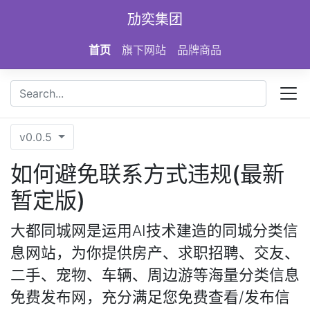
Skip to main content
劢奕集团
首页
旗下网站
品牌商品
v0.0.5
如何避免联系方式违规(最新
暂定版)
大都同城网是运用AI技术建造的同城分类信
息网站，为你提供房产、求职招聘、交友、
二手、宠物、车辆、周边游等海量分类信息
免费发布网，充分满足您免费查看/发布信